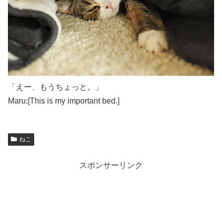
「えー、もうちょっと。」
Maru:[This is my important bed.]
ねこ
スポンサーリンク