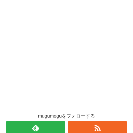
mugumoguをフォローする