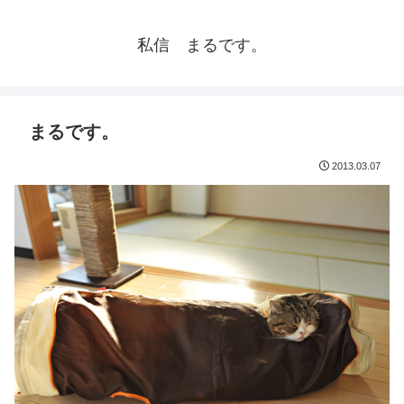
私信 まるです。
まるです。
2013.03.07