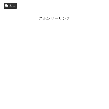
ねこ
スポンサーリンク