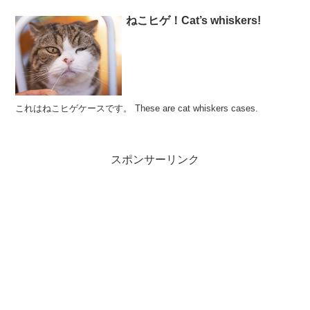
ねこヒゲ！Cat’s whiskers!
これはねこヒゲケースです。 These are cat whiskers cases.
スポンサーリンク