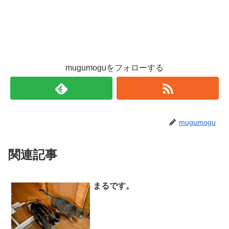
mugumoguをフォローする
mugumogu
関連記事
まるです。