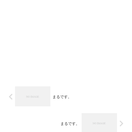
まるです。
まるです。