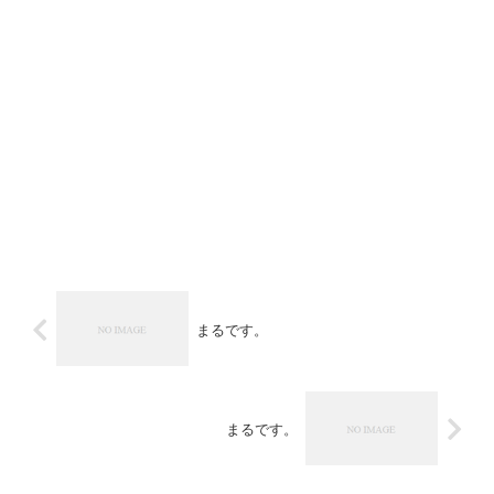
まるです。
まるです。