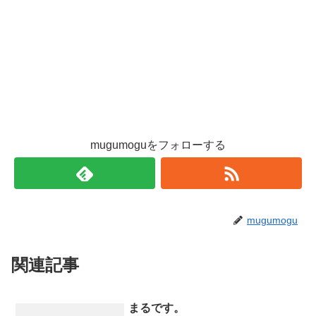
mugumoguをフォローする
mugumogu
関連記事
まるです。