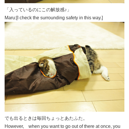
「入っているのにこの解放感♪」
Maru:[I check the surrounding safety in this way.]
でも出るときは毎回ちょっとあたふた。
However, when you want to go out of there at once, you