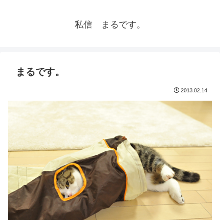
私信 まるです。
まるです。
2013.02.14