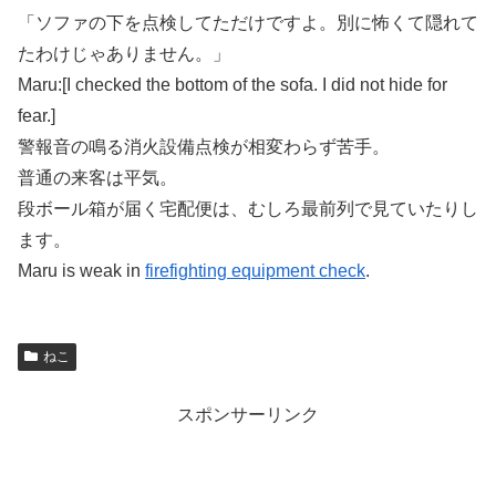
「ソファの下を点検してただけですよ。別に怖くて隠れて
たわけじゃありません。」
Maru:[I checked the bottom of the sofa. I did not hide for
fear.]
警報音の鳴る消火設備点検が相変わらず苦手。
普通の来客は平気。
段ボール箱が届く宅配便は、むしろ最前列で見ていたりし
ます。
Maru is weak in
firefighting equipment check
.
ねこ
スポンサーリンク