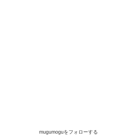
mugumoguをフォローする