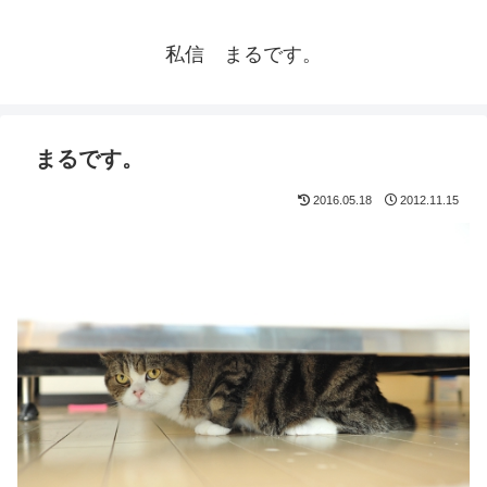
私信 まるです。
まるです。
2016.05.18
2012.11.15