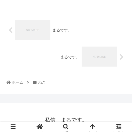
まるです。
まるです。
ホーム
ねこ
私信 まるです。
© 2008 私信 まるです。.