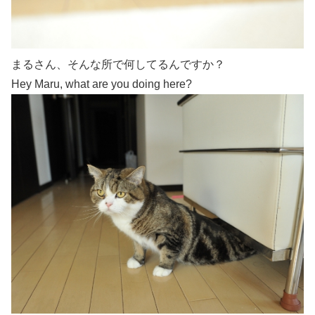
まるさん、そんな所で何してるんですか？
Hey Maru, what are you doing here?