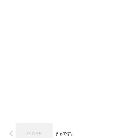
まるです。