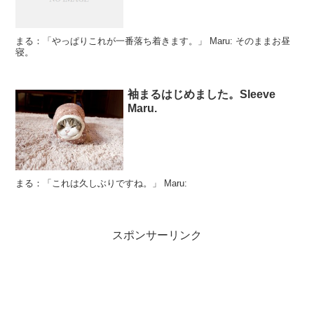
まる：「やっぱりこれが一番落ち着きます。」 Maru: そのままお昼
寝。
袖まるはじめました。Sleeve
Maru.
まる：「これは久しぶりですね。」 Maru:
スポンサーリンク