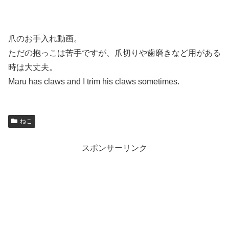
爪のお手入れ動画。
ただの抱っこは苦手ですが、爪切りや歯磨きなど用がある
時は大丈夫。
Maru has claws and I trim his claws sometimes.
ねこ
スポンサーリンク