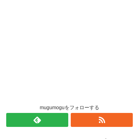
mugumoguをフォローする