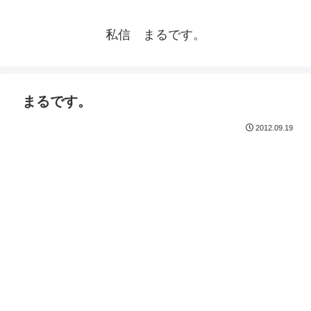
私信 まるです。
まるです。
2012.09.19