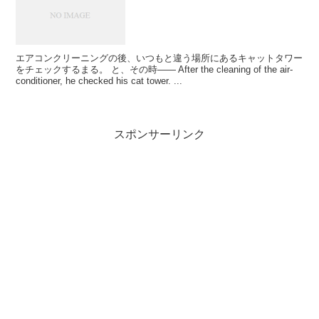
エアコンクリーニングの後、いつもと違う場所にあるキャットタワー
をチェックするまる。 と、その時―― After the cleaning of the air-
conditioner, he checked his cat tower. ...
スポンサーリンク