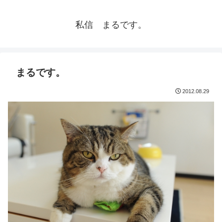
私信 まるです。
まるです。
2012.08.29