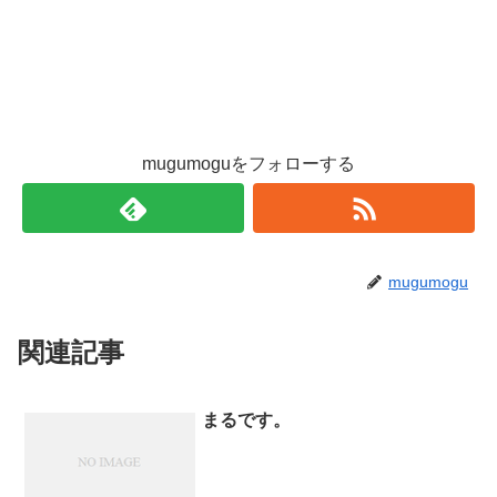
mugumoguをフォローする
mugumogu
関連記事
まるです。