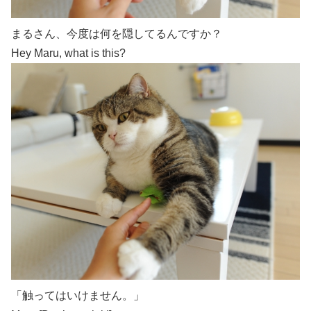
まるさん、今度は何を隠してるんですか？
Hey Maru, what is this?
「触ってはいけません。」