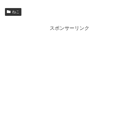
ねこ
スポンサーリンク