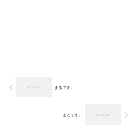
まるです。
まるです。