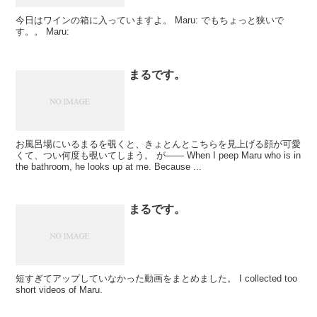
今日はワインの箱に入っていますよ。 Maru: でもちょっと狭いで
す。。 Maru:
まるです。
お風呂場にいるまるを覗くと、きょとんとこちらを見上げる顔が可愛
くて、つい何度も覗いてしまう。 が―― When I peep Maru who is in
the bathroom, he looks up at me. Because ...
まるです。
短すぎてアップしていなかった動画をまとめました。 I collected too
short videos of Maru.