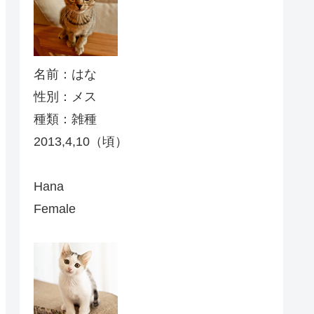
名前：はな
性別：メス
種類：雑種
2013,4,10（頃）
Hana
Female