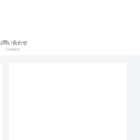
お問い合わせ
Contact