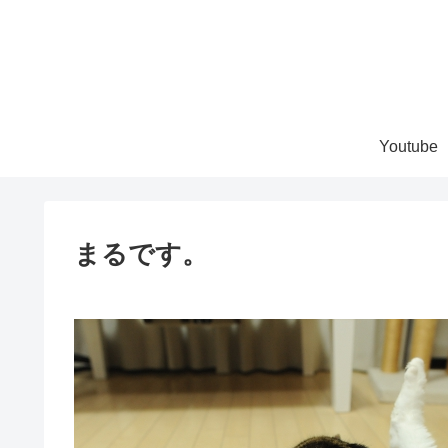
Youtube
まるです。