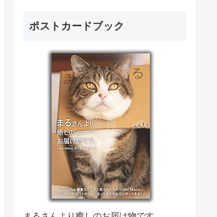
ポストカードブック
まるさんより癒しのお届け物です。