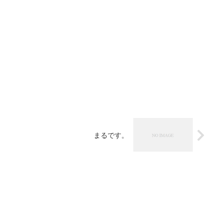
まるです。