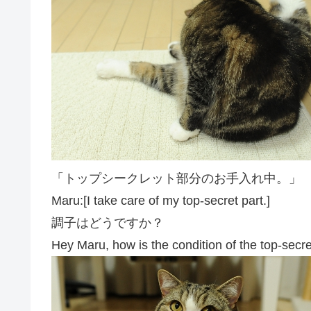
「トップシークレット部分のお手入れ中。」
Maru:[I take care of my top-secret part.]
調子はどうですか？
Hey Maru, how is the condition of the top-secre