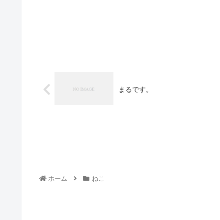
まるです。
ホーム
ねこ