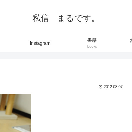
私信 まるです。
書籍
Instagram
books
2012.08.07