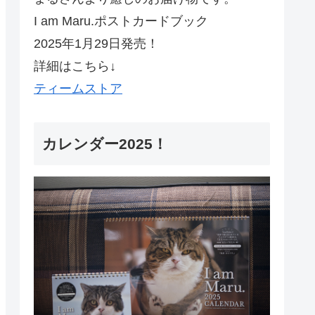
I am Maru.ポストカードブック
2025年1月29日発売！
詳細はこちら↓
ティームストア
カレンダー2025！