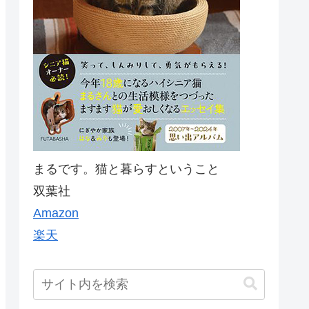
まるです。猫と暮らすということ
双葉社
Amazon
楽天