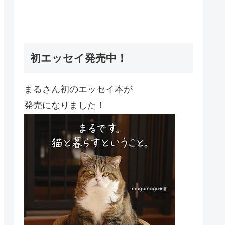
初エッセイ発売中！
まるさん初のエッセイ本が
発売になりました！