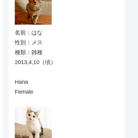
名前：はな
性別：メス
種類：雑種
2013,4,10（頃）
Hana
Female