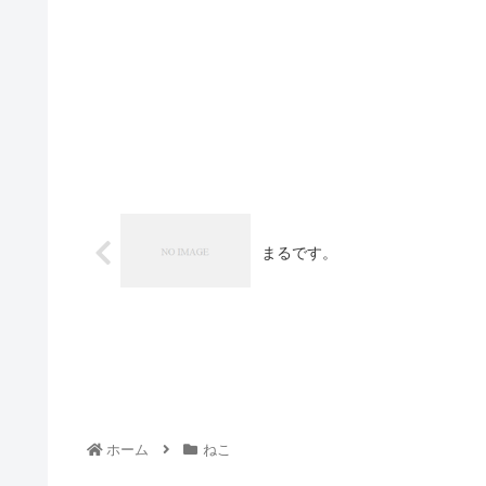
まるです。
ホーム
ねこ