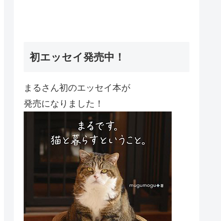
初エッセイ発売中！
まるさん初のエッセイ本が
発売になりました！