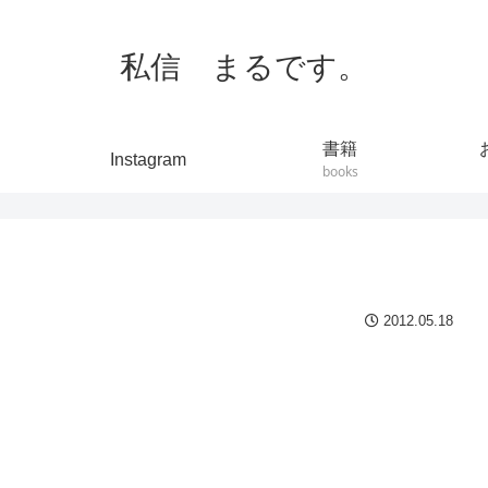
私信 まるです。
書籍
Instagram
books
2012.05.18