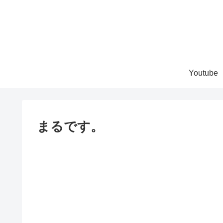
Youtube
まるです。