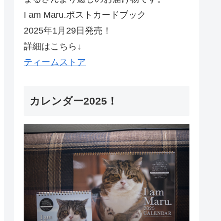
I am Maru.ポストカードブック
2025年1月29日発売！
詳細はこちら↓
ティームストア
カレンダー2025！