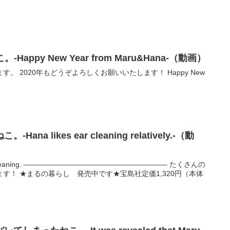
こ。-Happy New Year from Maru&Hana-（動画）
020年もどうぞよろしくお願いいたします！ Happy New
a likes ear cleaning relatively.-（動
————— たくさんの
,320円（本体