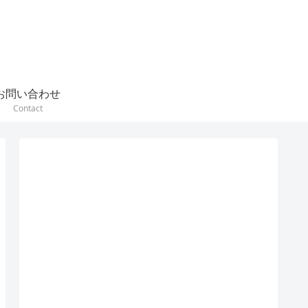
お問い合わせ
Contact