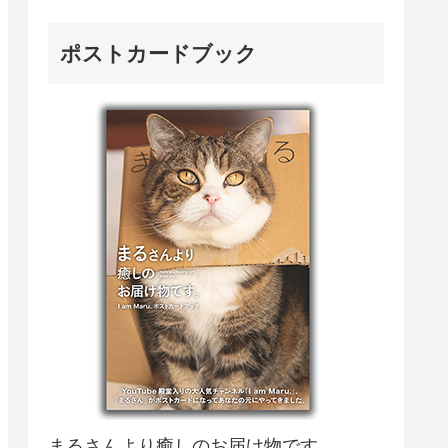
ポストカードブック
まるさんより癒しのお届け物です。