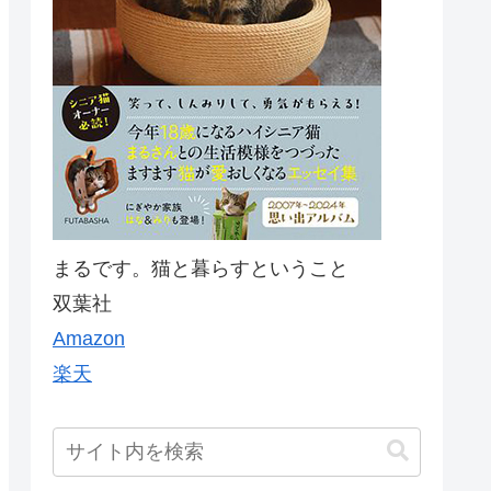
まるです。猫と暮らすということ
双葉社
Amazon
楽天