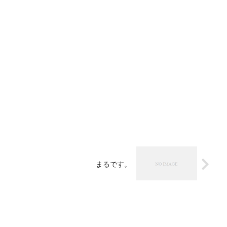
まるです。