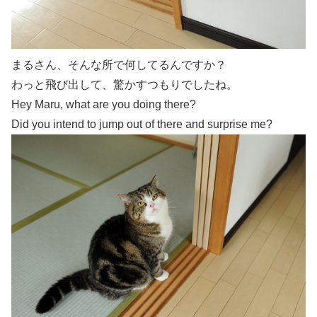
まるさん、そんな所で何してるんですか？
わっと飛び出して、驚かすつもりでしたね。
Hey Maru, what are you doing there?
Did you intend to jump out of there and surprise me?