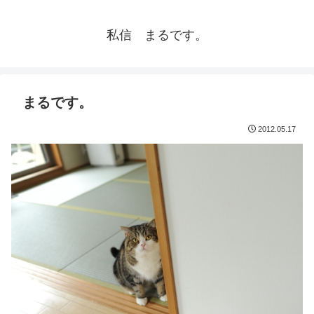
私信 まるです。
まるです。
2012.05.17