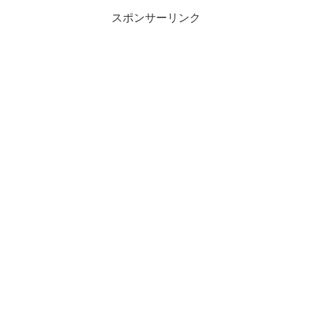
スポンサーリンク