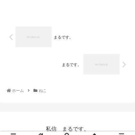
まるです。
まるです。
ホーム
ねこ
私信 まるです。