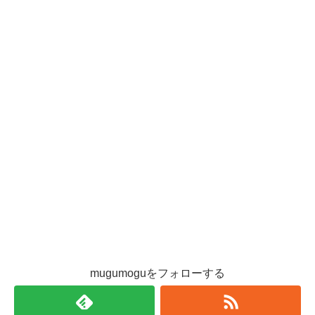
mugumoguをフォローする