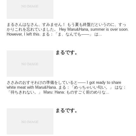
まるさんはなさん、すみません！ もう夏も終盤だというのに、すっ
かりこれを忘れていました。 Hey Maru&Hana, summer is over soon.
However, I left this. まる：「ま、なんでも――」 は...
まるです。
ささみのおすそわけの準備をしていると―― I got ready to share
white meat with Maru&Hana. まる：「めっちゃいい匂い。」 はな：
「待ちきれない。」 Maru: Hana: ものすごく前のめりな...
まるです。