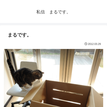
私信 まるです。
まるです。
2012.03.29