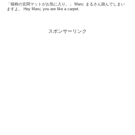
「猫柄の玄関マットがお気に入り。」 Maru: まるさん踏んでしまい
ますよ。 Hey Maru, you are like a carpet.
スポンサーリンク