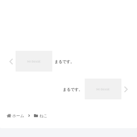
まるです。
まるです。
ホーム
ねこ