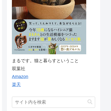
まるです。猫と暮らすということ
双葉社
Amazon
楽天