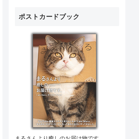
ポストカードブック
まるさんより癒しのお届け物です。