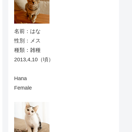
名前：はな
性別：メス
種類：雑種
2013,4,10（頃）
Hana
Female