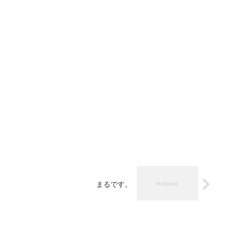
まるです。