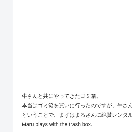
牛さんと共にやってきたゴミ箱。
本当はゴミ箱を買いに行ったのですが、牛さ
ということで、まずはまるさんに絶賛レンタ
Maru plays with the trash box.