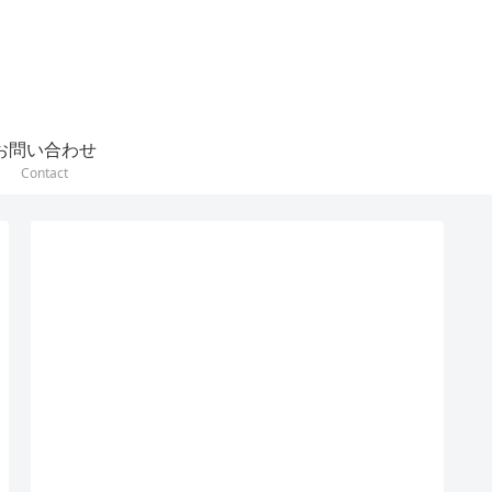
お問い合わせ
Contact