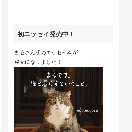
初エッセイ発売中！
まるさん初のエッセイ本が
発売になりました！