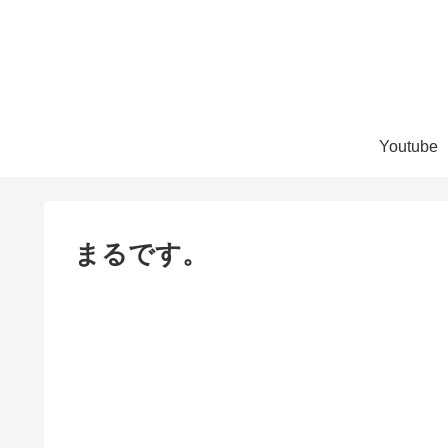
Youtube
まるです。