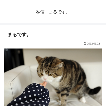
私信 まるです。
まるです。
2012.01.22