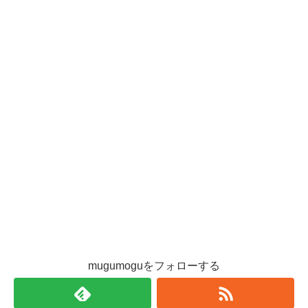
mugumoguをフォローする