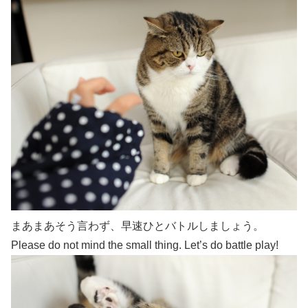
まあまあそう言わず、早速ひとバトルしましょう。
Please do not mind the small thing. Let’s do battle play!