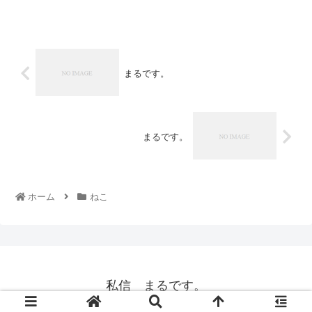
まるです。
まるです。
ホーム
ねこ
私信 まるです。
© 2008 私信 まるです。.