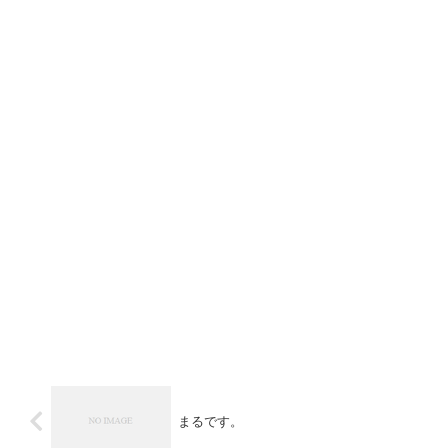
まるです。