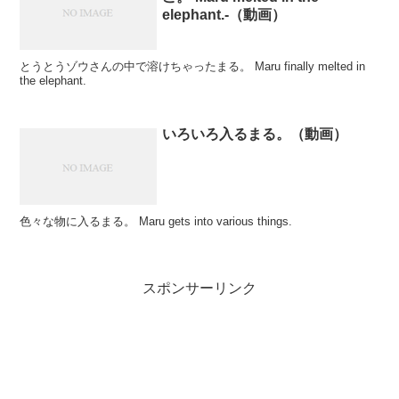
elephant.-（動画）
とうとうゾウさんの中で溶けちゃったまる。 Maru finally melted in
the elephant.
いろいろ入るまる。（動画）
色々な物に入るまる。 Maru gets into various things.
スポンサーリンク