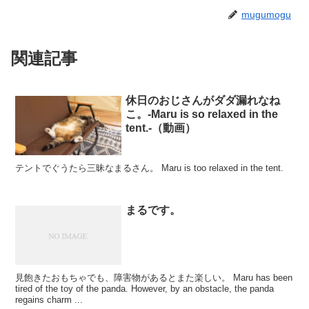
mugumogu
関連記事
休日のおじさんがダダ漏れなね
こ。-Maru is so relaxed in the
tent.-（動画）
テントでぐうたら三昧なまるさん。 Maru is too relaxed in the tent.
まるです。
見飽きたおもちゃでも、障害物があるとまた楽しい。 Maru has been
tired of the toy of the panda. However, by an obstacle, the panda
regains charm ...