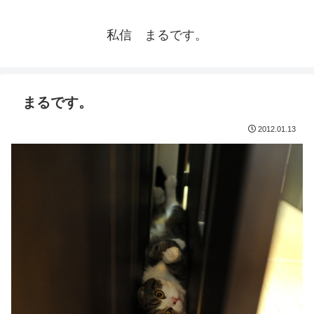
私信 まるです。
まるです。
2012.01.13