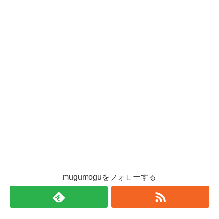
mugumoguをフォローする