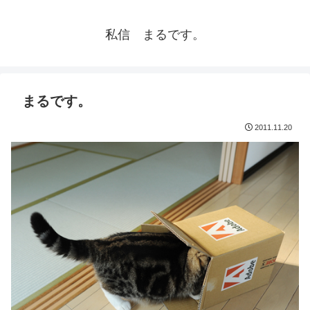
私信 まるです。
まるです。
2011.11.20