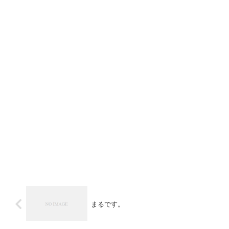
まるです。