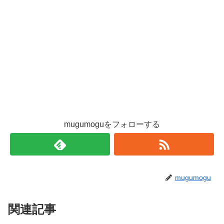
mugumoguをフォローする
mugumogu
関連記事