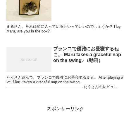
まるさん、それは箱に入っているといっていいのでしょうか？ Hey
Maru, are you in the box?
ブランコで優雅にお昼寝するね
こ。-Maru takes a graceful nap
on the swing.-（動画）
たくさん遊んで、ブランコで優雅にお昼寝するまる。 After playing a
lot, Maru takes a graceful nap on the swing.
———————————————————— たくさんのレビュ...
スポンサーリンク