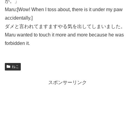
が。」
Maru:[Wow! When I toss about, there is it under my paw
accidentally.]
ダメと言われてますますやる気を出してしまいました。
Maru wanted to touch it more and more because he was
forbidden it.
ねこ
スポンサーリンク