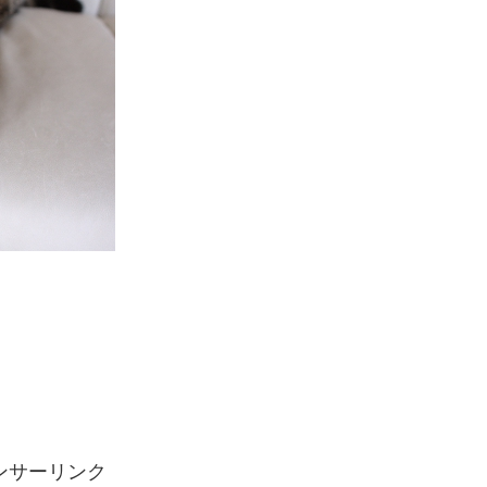
ンサーリンク