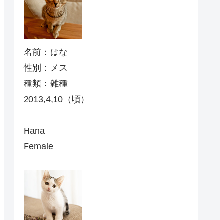
名前：はな
性別：メス
種類：雑種
2013,4,10（頃）
Hana
Female