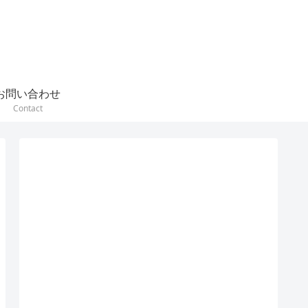
お問い合わせ
Contact