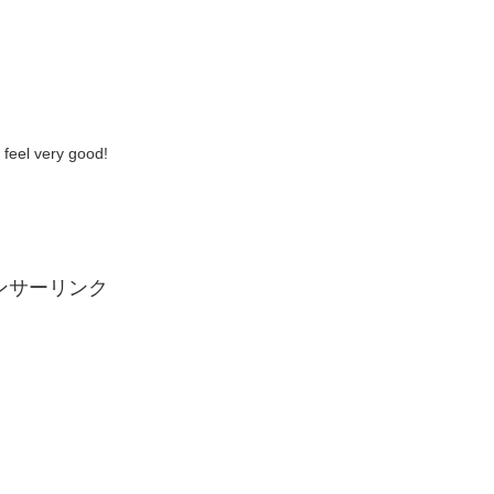
 very good!
ンサーリンク