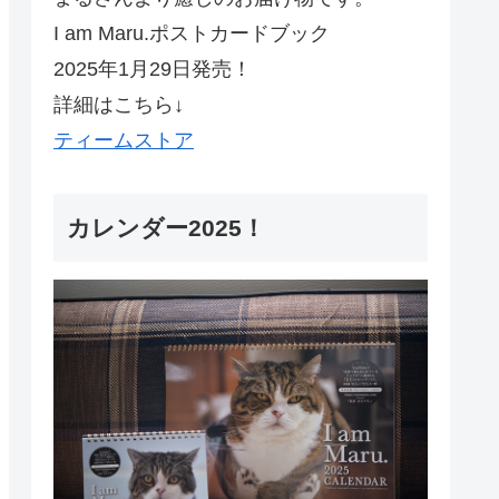
I am Maru.ポストカードブック
2025年1月29日発売！
詳細はこちら↓
ティームストア
カレンダー2025！