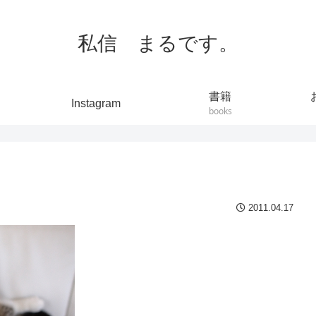
私信 まるです。
書籍
Instagram
books
2011.04.17