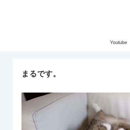
Youtube
まるです。