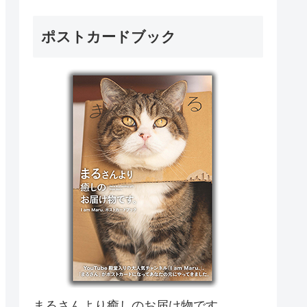
ポストカードブック
まるさんより癒しのお届け物です。