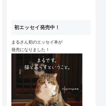
初エッセイ発売中！
まるさん初のエッセイ本が
発売になりました！