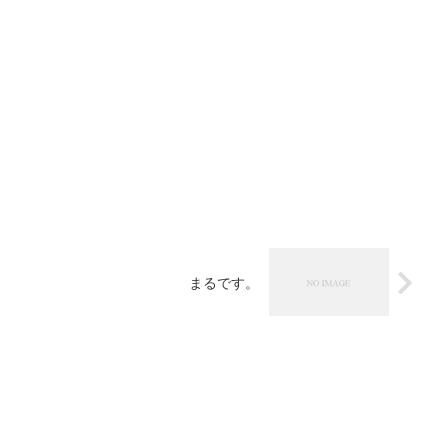
まるです。