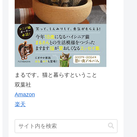
まるです。猫と暮らすということ
双葉社
Amazon
楽天