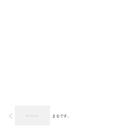
まるです。