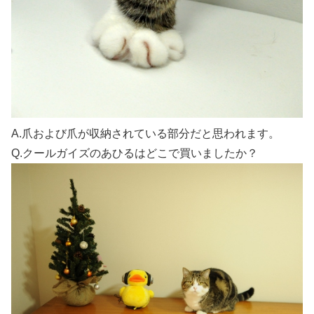
A.爪および爪が収納されている部分だと思われます。
Q.クールガイズのあひるはどこで買いましたか？