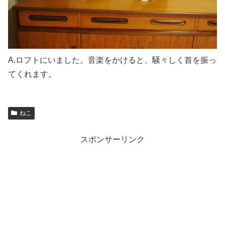
A.ロフトにいました。音楽をかけると、騒々しく首を振っ
てくれます。
ねこ
スポンサーリンク