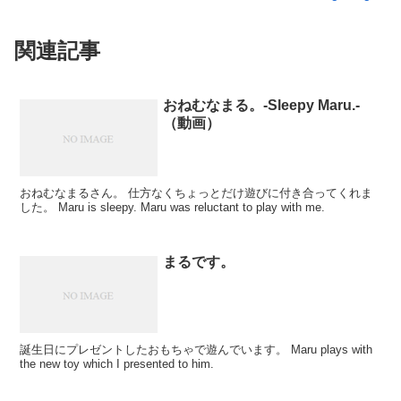
関連記事
おねむなまる。-Sleepy Maru.-
（動画）
おねむなまるさん。 仕方なくちょっとだけ遊びに付き合ってくれま
した。 Maru is sleepy. Maru was reluctant to play with me.
まるです。
誕生日にプレゼントしたおもちゃで遊んでいます。 Maru plays with
the new toy which I presented to him.