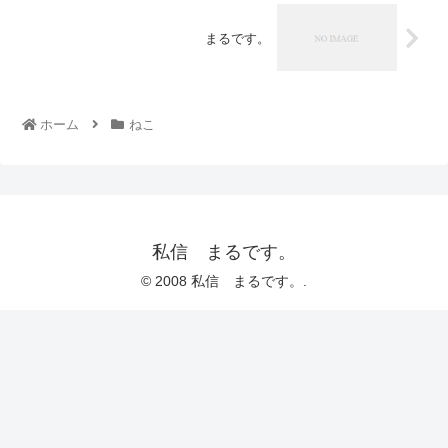
まるです。
ホーム
ねこ
私信 まるです。
© 2008 私信 まるです。.