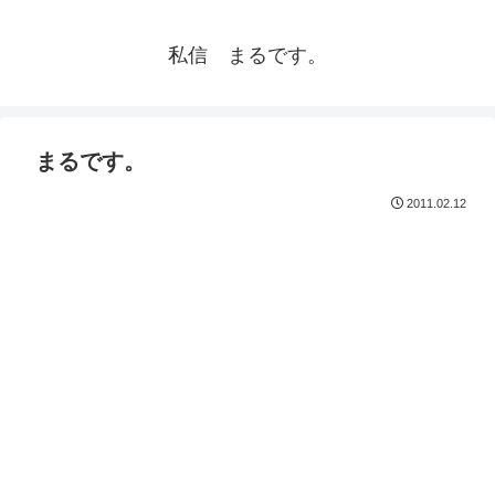
私信 まるです。
まるです。
2011.02.12