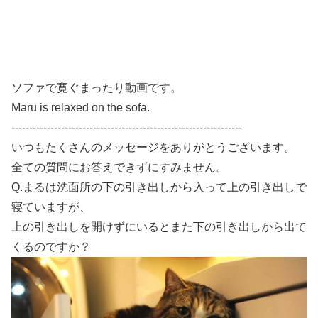
ソファで寛ぐまったり動画です。
Maru is relaxed on the sofa.
-----------------------------------------------------------------
いつもたくさんのメッセージをありがとうございます。
全ての質問にお答えできずにすみません。
Q.まるは洗面所の下の引き出しから入って上の引き出しで
寝ていますが、
上の引き出しを開けずにいるとまた下の引き出しから出て
くるのですか？