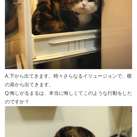
A.下から出てきます。時々さらなるイリュージョンで、横
の扉から出てきます。
Q.悔しがるまるは、本当に悔しくてこのような行動をした
のですか？