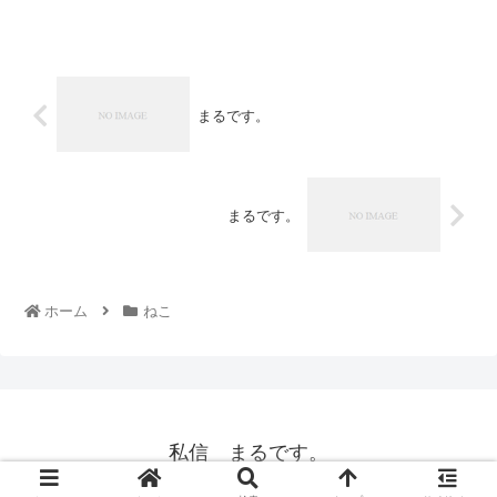
まるです。
まるです。
ホーム
ねこ
私信 まるです。
© 2008 私信 まるです。.