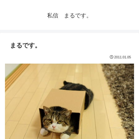
私信 まるです。
まるです。
2011.01.05