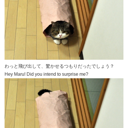
わっと飛び出して、驚かせるつもりだったでしょう？
Hey Maru! Did you intend to surprise me?