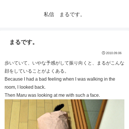
私信 まるです。
まるです。
2010.09.06
歩いていて、いやな予感がして振り向くと、まるがこんな
顔をしていることがよくある。
Because I had a bad feeling when I was walking in the
room, I looked back.
Then Maru was looking at me with such a face.