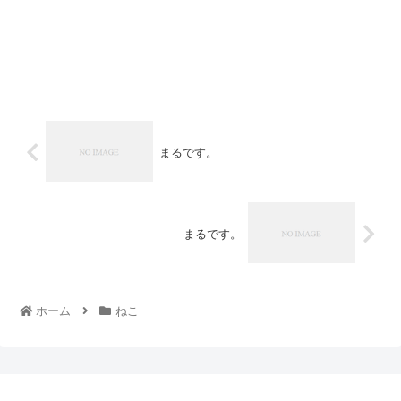
まるです。
まるです。
ホーム
ねこ