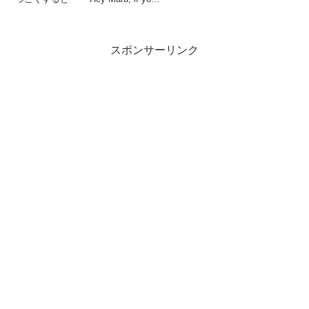
スポンサーリンク