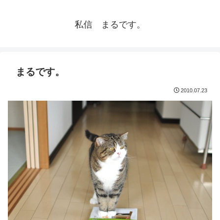
私信 まるです。
まるです。
2010.07.23