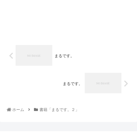
まるです。
まるです。
ホーム
書籍「まるです。２」