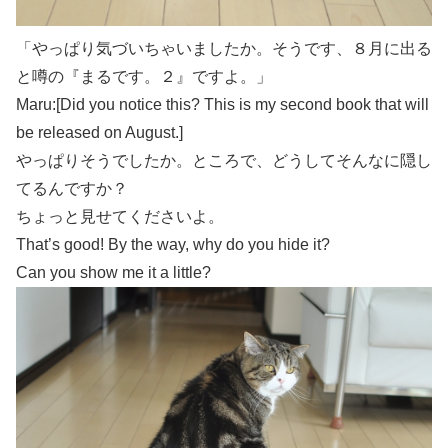
「やっぱり気づいちゃいましたか。そうです、８月に出る
と噂の『まるです。２』ですよ。」
Maru:[Did you notice this? This is my second book that will
be released on August.]
やっぱりそうでしたか。ところで、どうしてそんなに隠し
てるんですか？
ちょっと見せてくださいよ。
That’s good! By the way, why do you hide it?
Can you show me it a little?