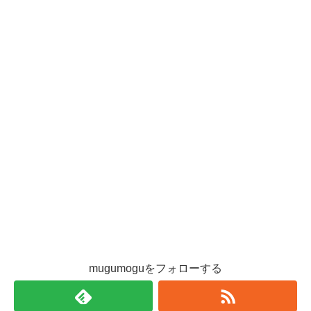
mugumoguをフォローする