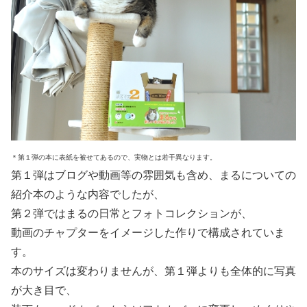
＊第１弾の本に表紙を被せてあるので、実物とは若干異なります。
第１弾はブログや動画等の雰囲気も含め、まるについての
紹介本のような内容でしたが、
第２弾ではまるの日常とフォトコレクションが、
動画のチャプターをイメージした作りで構成されていま
す。
本のサイズは変わりませんが、第１弾よりも全体的に写真
が大き目で、