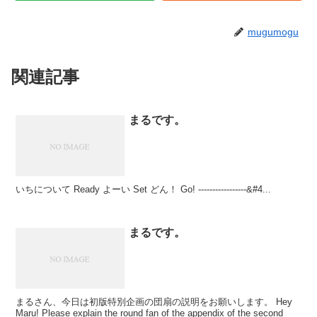
mugumogu
関連記事
まるです。
いちについて Ready よーい Set どん！ Go! -----------------&#4...
まるです。
まるさん、今日は初版特別企画の団扇の説明をお願いします。 Hey
Maru! Please explain the round fan of the appendix of the second