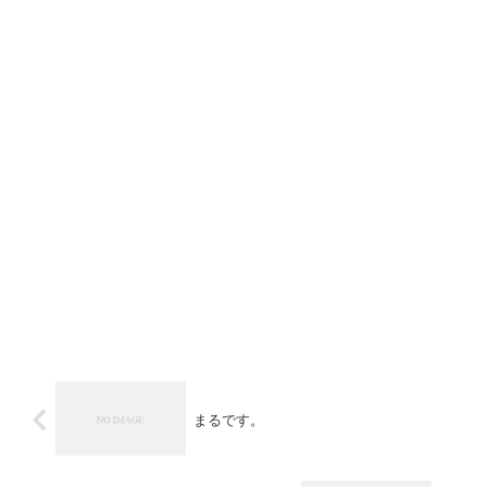
まるです。