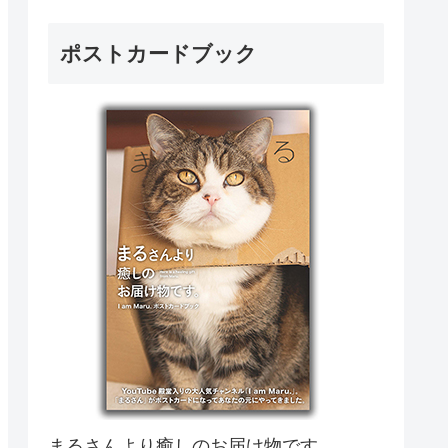
ポストカードブック
まるさんより癒しのお届け物です。