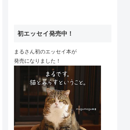
初エッセイ発売中！
まるさん初のエッセイ本が
発売になりました！