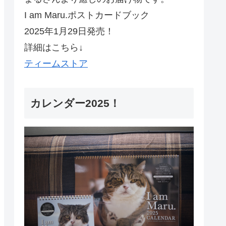
I am Maru.ポストカードブック
2025年1月29日発売！
詳細はこちら↓
ティームストア
カレンダー2025！