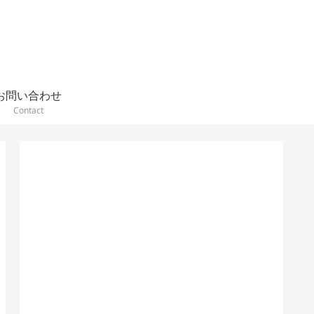
お問い合わせ
Contact