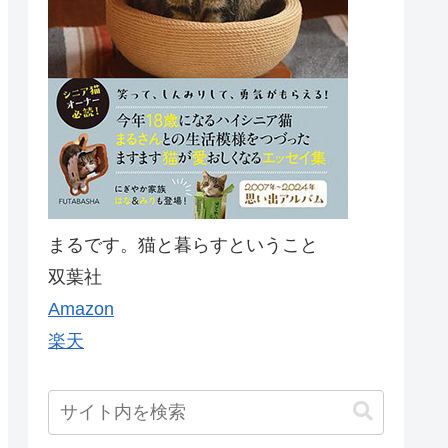
まるです。猫と暮らすということ
双葉社
Amazon
楽天