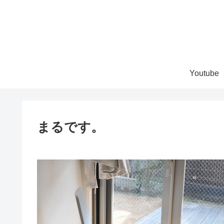
Youtube
まるです。