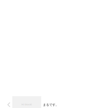
まるです。