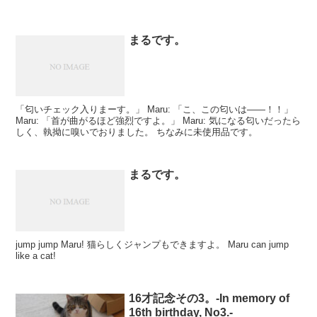
まるです。
「匂いチェック入りまーす。」 Maru: 「こ、この匂いは――！！」
Maru: 「首が曲がるほど強烈ですよ。」 Maru: 気になる匂いだったら
しく、執拗に嗅いでおりました。 ちなみに未使用品です。
まるです。
jump jump Maru! 猫らしくジャンプもできますよ。 Maru can jump
like a cat!
16才記念その3。-In memory of
16th birthday, No3.-