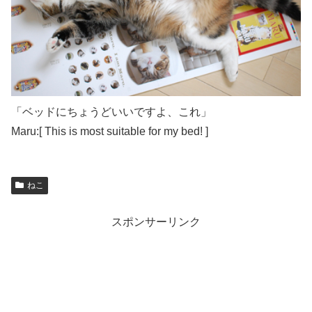
「ベッドにちょうどいいですよ、これ」
Maru:[ This is most suitable for my bed! ]
ねこ
スポンサーリンク