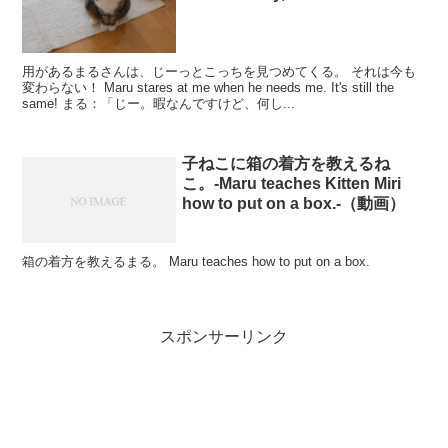
用があるまるさんは、じーっとこっちを見つめてくる。 それは今も
変わらない！ Maru stares at me when he needs me. It's still the
same! まる：「じー。暇なんですけど、何し...
子ねこに箱の着方を教えるね
こ。-Maru teaches Kitten Miri
how to put on a box.-（動画）
箱の着方を教えるまる。 Maru teaches how to put on a box.
スポンサーリンク