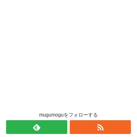
mugumoguをフォローする