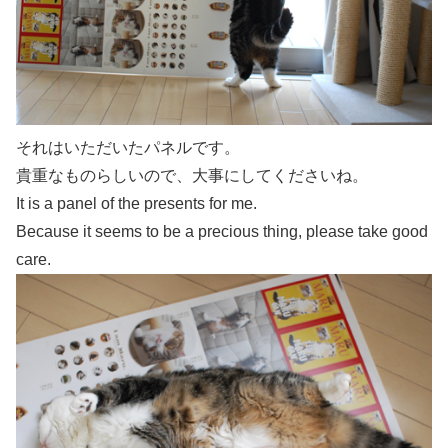
それはいただいたパネルです。
貴重なものらしいので、大事にしてくださいね。
It is a panel of the presents for me.
Because it seems to be a precious thing, please take good
care.