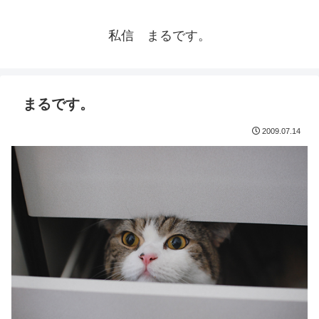
私信 まるです。
まるです。
2009.07.14