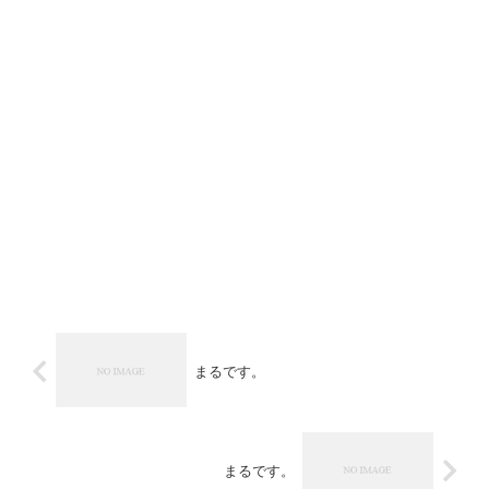
まるです。
まるです。