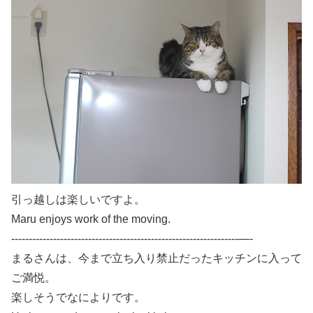
引っ越しは楽しいですよ。
Maru enjoys work of the moving.
-----------------------------------------------------------------—-
まるさんは、今まで立ち入り禁止だったキッチンに入って
ご満悦。
楽しそうでなによりです。