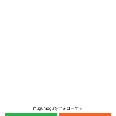
mugumoguをフォローする