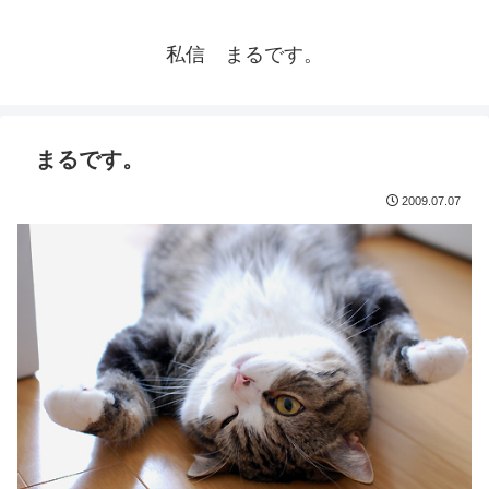
私信 まるです。
まるです。
2009.07.07