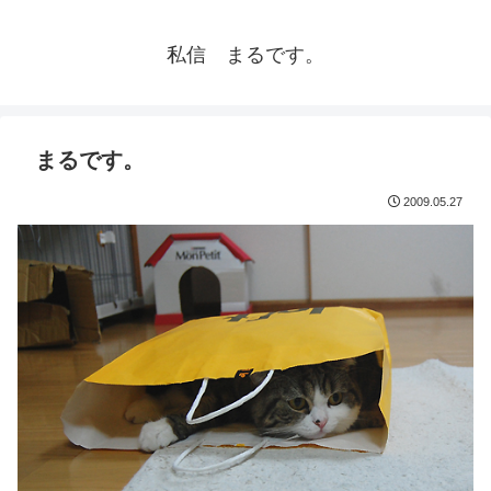
私信 まるです。
まるです。
2009.05.27