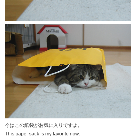
今はこの紙袋がお気に入りですよ。
This paper sack is my favorite now.