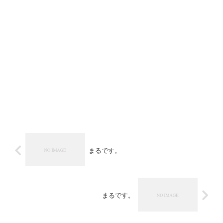
まるです。
まるです。