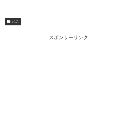
ねこ
スポンサーリンク