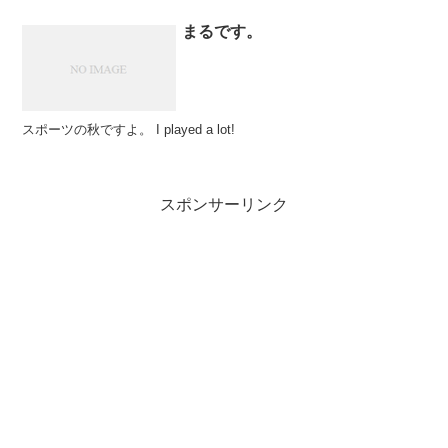
まるです。
スポーツの秋ですよ。 I played a lot!
スポンサーリンク