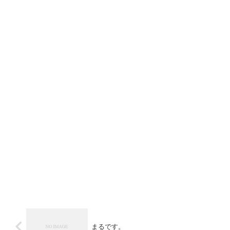
まるです。