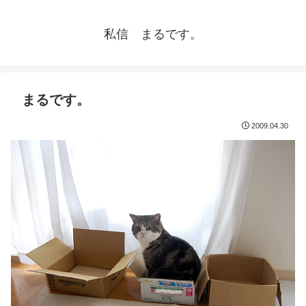
私信 まるです。
まるです。
2009.04.30