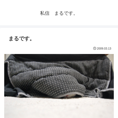
私信 まるです。
まるです。
2009.03.13