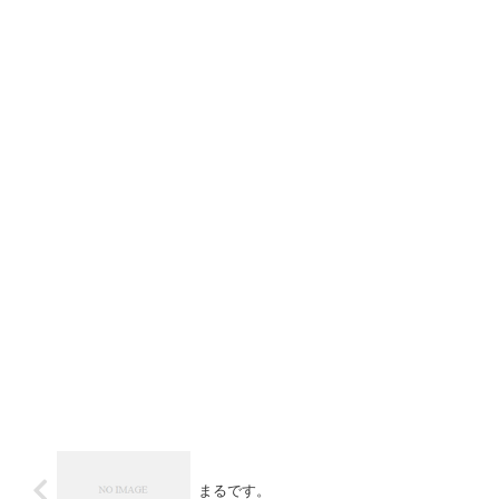
まるです。