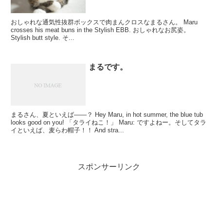
おしゃれな通気性抜群ボックスで肉まんクロスなまるさん。 Maru
crosses his meat buns in the Stylish EBB. おしゃれなお尻姿。
Stylish butt style. そ...
まるです。
まるさん、夏といえば――？ Hey Maru, in hot summer, the blue tub
looks good on you! 「タライねこ！」 Maru: ですよねー。そしてタラ
イといえば、麦らわ帽子！！ And stra...
スポンサーリンク