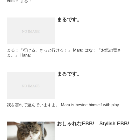
earlier. まる：...
まるです。
まる：「行ける、きっと行ける！」 Maru: はな：「お気の毒さ
ま。」 Hana:
まるです。
我を忘れて遊んでいますよ。 Maru is beside himself with play.
おしゃれなEBB! Stylish EBB!