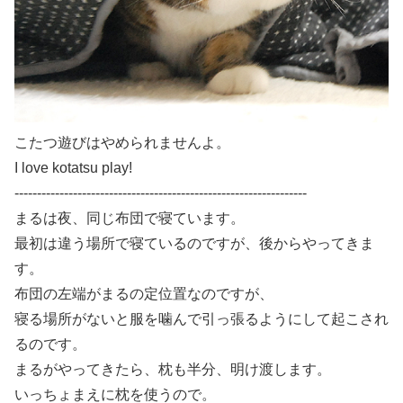
こたつ遊びはやめられませんよ。
I love kotatsu play!
-----------------------------------------------------------------
まるは夜、同じ布団で寝ています。
最初は違う場所で寝ているのですが、後からやってきま
す。
布団の左端がまるの定位置なのですが、
寝る場所がないと服を噛んで引っ張るようにして起こされ
るのです。
まるがやってきたら、枕も半分、明け渡します。
いっちょまえに枕を使うので。