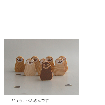
「 どうも、ぺんぎんです 」