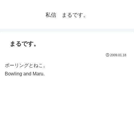
私信 まるです。
まるです。
2009.01.18
ボーリングとねこ。
Bowling and Maru.