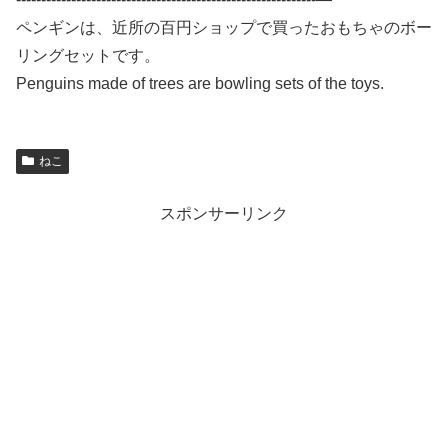
ペンギンは、近所の百円ショップで買ったおもちゃのボー
リングセットです。
Penguins made of trees are bowling sets of the toys.
ねこ
スポンサーリンク