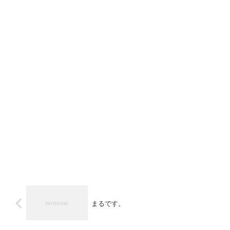
まるです。