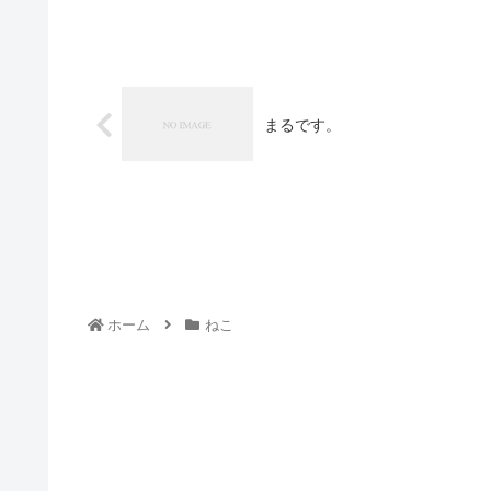
まるです。
ホーム
ねこ