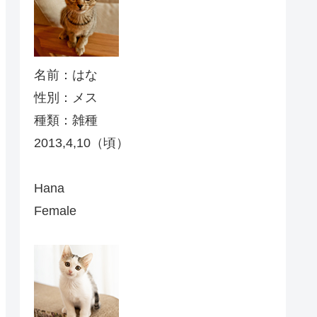
名前：はな
性別：メス
種類：雑種
2013,4,10（頃）
Hana
Female