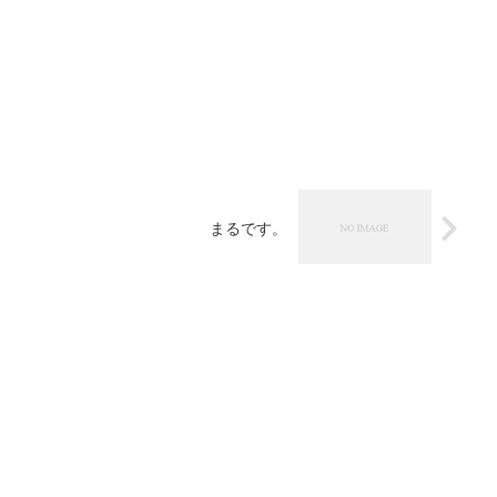
まるです。