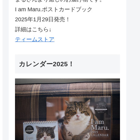
I am Maru.ポストカードブック
2025年1月29日発売！
詳細はこちら↓
ティームストア
カレンダー2025！