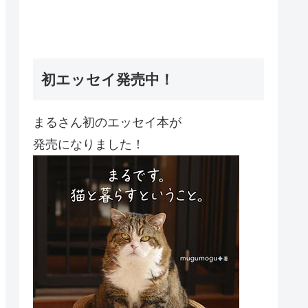
初エッセイ発売中！
まるさん初のエッセイ本が
発売になりました！