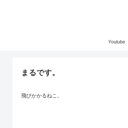
Youtube
まるです。
飛びかかるねこ。