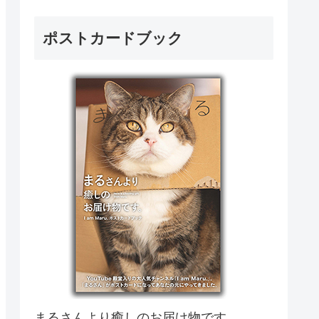
ポストカードブック
まるさんより癒しのお届け物です。