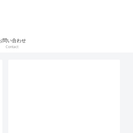
お問い合わせ
Contact