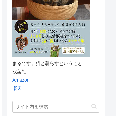
まるです。猫と暮らすということ
双葉社
Amazon
楽天