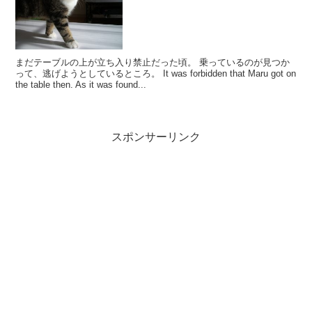
まだテーブルの上が立ち入り禁止だった頃。 乗っているのが見つか
って、逃げようとしているところ。 It was forbidden that Maru got on
the table then. As it was found...
スポンサーリンク