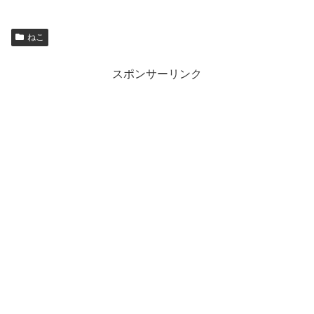
ねこ
スポンサーリンク