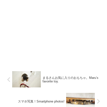
まるさんお気に入りのおもちゃ。Maru’s
favorite toy.
スマホ写真！Smartphone photos!