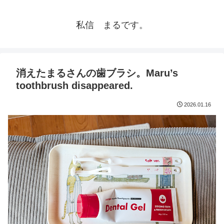
私信 まるです。
消えたまるさんの歯ブラシ。Maru’s
toothbrush disappeared.
2026.01.16