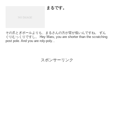
まるです。
その爪とぎポールよりも、まるさんの方が背が低いんですね。 ずん
ぐりむっくりですし。 Hey Maru, you are shorter than the scratching
post pole. And you are roly-poly...
スポンサーリンク