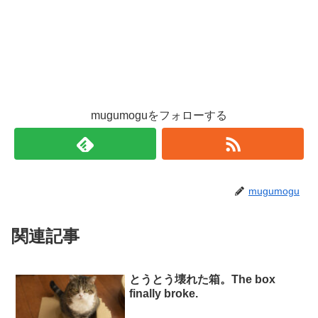
mugumoguをフォローする
mugumogu
関連記事
とうとう壊れた箱。The box
finally broke.