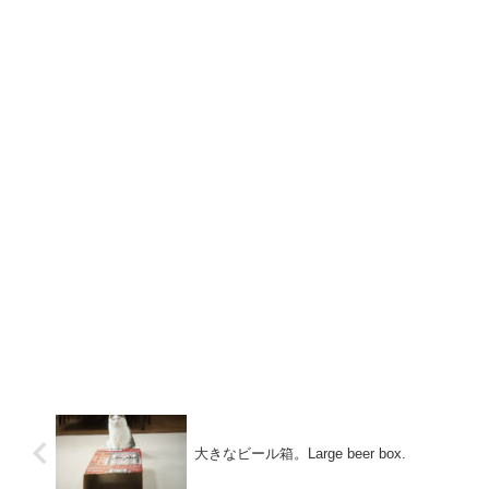
大きなビール箱。Large beer box.