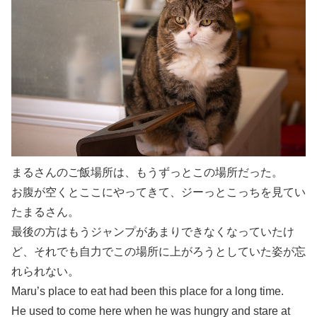
まるさんのご飯場所は、もうずっとこの場所だった。
お腹が空くとここにやってきて、ジーっとこっちを見てい
たまるさん。
最後の方はもうジャンプがあまりできなくなっていたけ
ど、それでも自力でこの場所に上がろうとしていた姿が忘
れられない。
Maru’s place to eat had been this place for a long time.
He used to come here when he was hungry and stare at