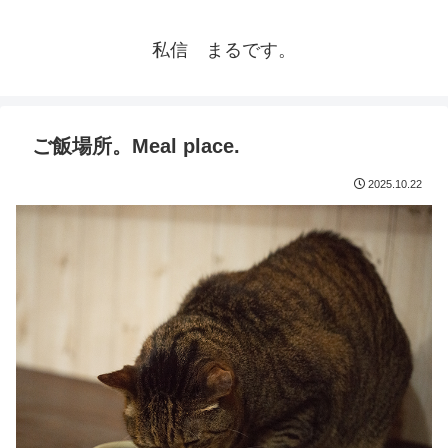
私信 まるです。
ご飯場所。Meal place.
2025.10.22