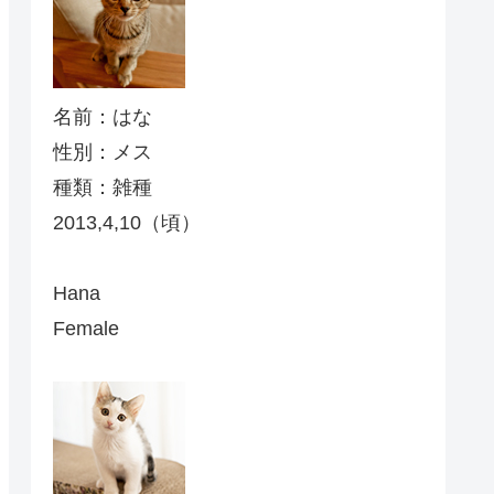
名前：はな
性別：メス
種類：雑種
2013,4,10（頃）
Hana
Female