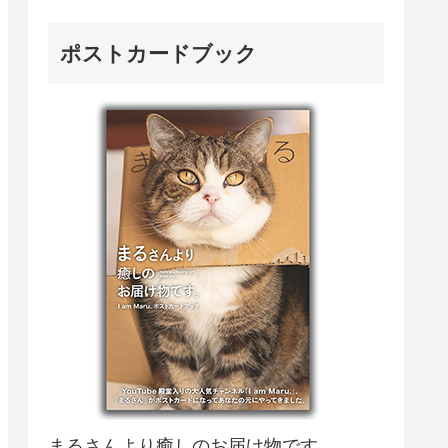
ポストカードブック
まるさんより癒しのお届け物です。