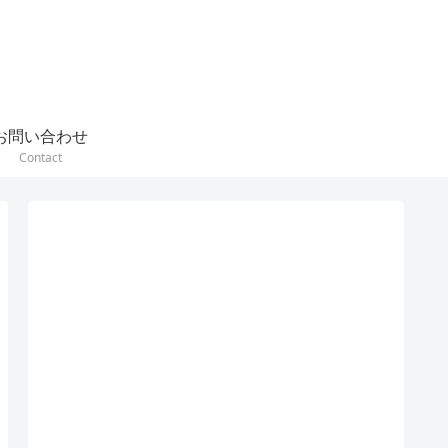
お問い合わせ
Contact