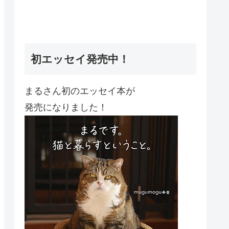
初エッセイ発売中！
まるさん初のエッセイ本が
発売になりました！