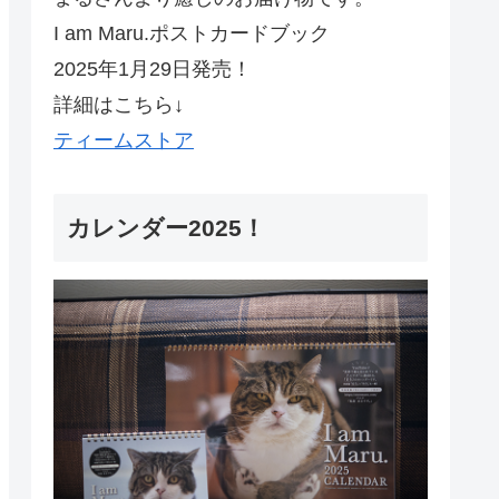
I am Maru.ポストカードブック
2025年1月29日発売！
詳細はこちら↓
ティームストア
カレンダー2025！