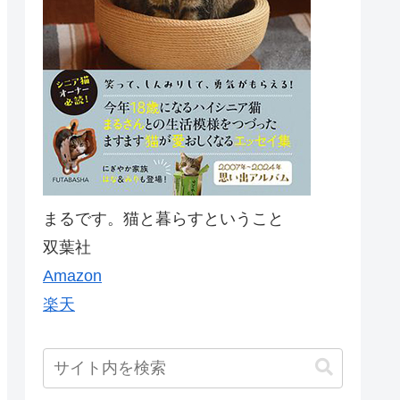
まるです。猫と暮らすということ
双葉社
Amazon
楽天