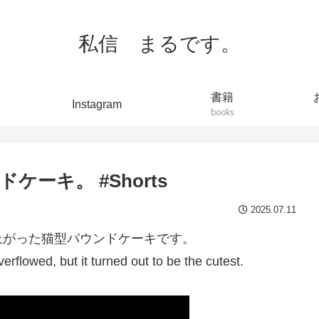
私信 まるです。
書籍
Instagram
books
ーキ。 #Shorts
2025.07.11
上がった猫型パウンドケーキです。
flowed, but it turned out to be the cutest.